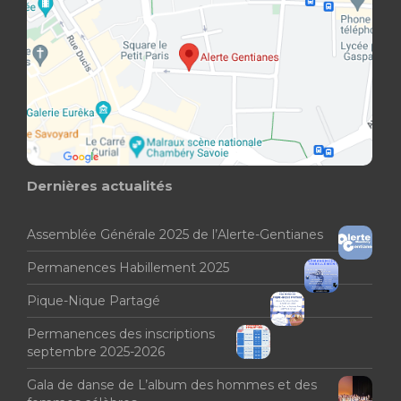
Dernières actualités
Assemblée Générale 2025 de l’Alerte-Gentianes
Permanences Habillement 2025
Pique-Nique Partagé
Permanences des inscriptions
septembre 2025-2026
Gala de danse de L’album des hommes et des