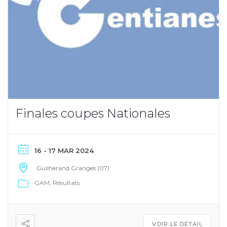
Finales coupes Nationales
16 - 17 MAR 2024
Guilherand Granges (07)
GAM
Résultats
VOIR LE DÉTAIL