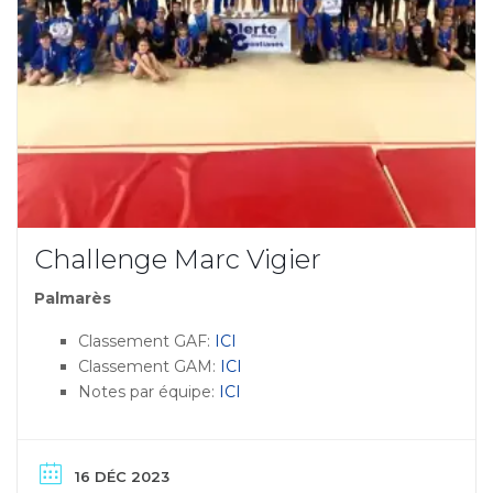
Challenge Marc Vigier
Palmarès
Classement GAF:
ICI
Classement GAM:
ICI
Notes par équipe:
ICI
16 DÉC 2023