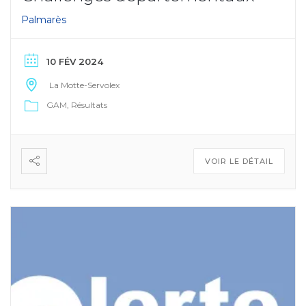
Palmarès
10 FÉV 2024
La Motte-Servolex
GAM
Résultats
VOIR LE DÉTAIL