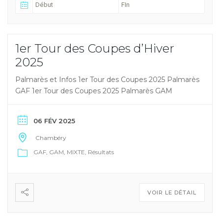
1er Tour des Coupes d’Hiver
2025
Palmarès et Infos 1er Tour des Coupes 2025 Palmarès
GAF 1er Tour des Coupes 2025 Palmarès GAM
06 FÉV 2025
Chambéry
GAF
GAM
MIXTE
Résultats
VOIR LE DÉTAIL