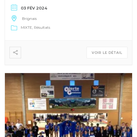
03 FÉV 2024
Brignais
MIXTE
Résultats
VOIR LE DÉTAIL