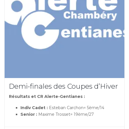
Demi-finales des Coupes d’Hiver
Résultats et CR Alerte-Gentianes :
Indiv Cadet :
Esteban Carchon= 5ème/14
Senior :
Maxime Trosset= 19ème/27