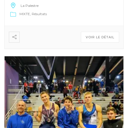
La Palestre
MIXTE
Résultats
VOIR LE DÉTAIL