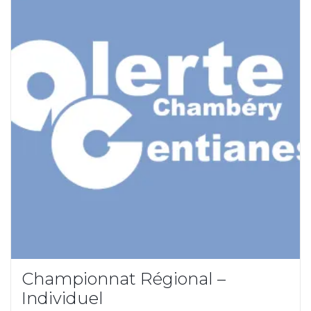
Championnat Régional –
Individuel