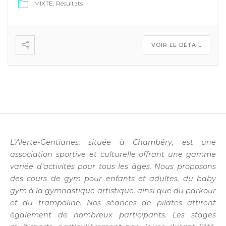
MIXTE
Résultats
VOIR LE DÉTAIL
L’Alerte-Gentianes, située à Chambéry, est une
association sportive et culturelle offrant une gamme
variée d’activités pour tous les âges. Nous proposons
des cours de gym pour enfants et adultes, du baby
gym à la gymnastique artistique, ainsi que du parkour
et du trampoline. Nos séances de pilates attirent
également de nombreux participants. Les stages