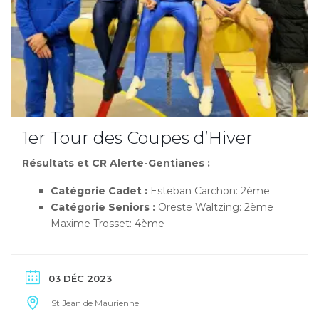
1er Tour des Coupes d’Hiver
Résultats et CR Alerte-Gentianes :
Catégorie Cadet :
Esteban Carchon: 2ème
Catégorie Seniors :
Oreste Waltzing: 2ème
Maxime Trosset: 4ème
03 DÉC 2023
St Jean de Maurienne