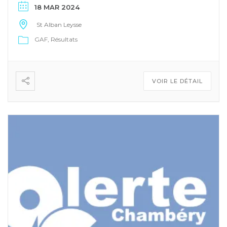
18 MAR 2024
St Alban Leysse
GAF
Résultats
VOIR LE DÉTAIL