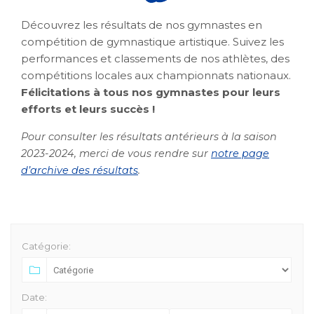
Découvrez les résultats de nos gymnastes en
compétition de gymnastique artistique. Suivez les
performances et classements de nos athlètes, des
compétitions locales aux championnats nationaux.
Félicitations à tous nos gymnastes pour leurs
efforts et leurs succès !
Pour consulter les résultats antérieurs à la saison
2023-2024, merci de vous rendre sur
notre page
d’archive des résultats
.
Catégorie:
Date: