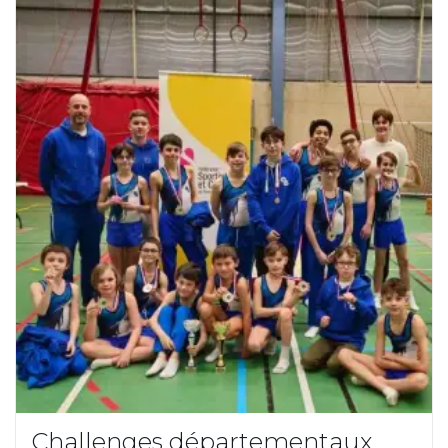
Challenges départementaux