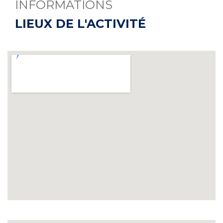
INFORMATIONS
LIEUX DE L'ACTIVITÉ