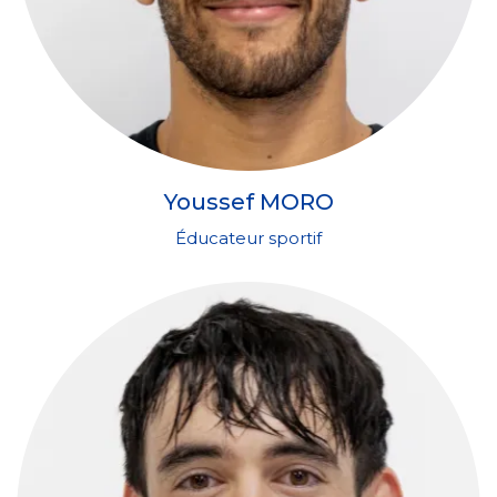
Youssef MORO
Éducateur sportif