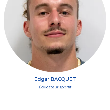
Edgar BACQUET
Éducateur sportif