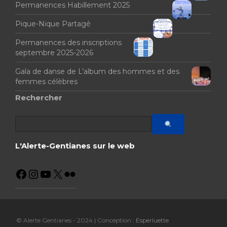
Permanences Habillement 2025
Pique-Nique Partagé
Permanences des inscriptions
septembre 2025-2026
Gala de danse de L’album des hommes et des
femmes célèbres
Rechercher
L'Alerte-Gentianes sur le web
© Alerte Gentianes - 2024 | Conception :
Esperluette