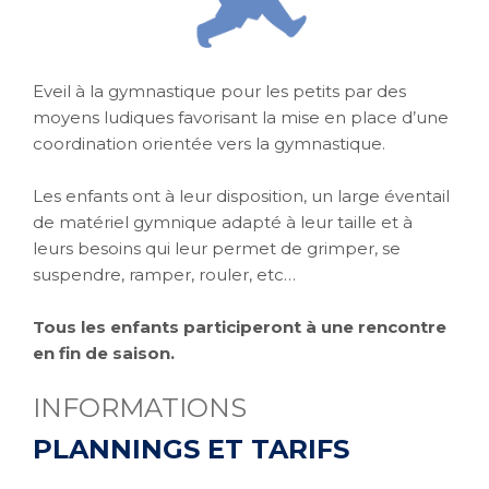
Eveil à la gymnastique pour les petits par des
moyens ludiques favorisant la mise en place d’une
coordination orientée vers la gymnastique.
Les enfants ont à leur disposition, un large éventail
de matériel gymnique adapté à leur taille et à
leurs besoins qui leur permet de grimper, se
suspendre, ramper, rouler, etc…
Tous les enfants participeront à une rencontre
en fin de saison.
INFORMATIONS
PLANNINGS ET TARIFS