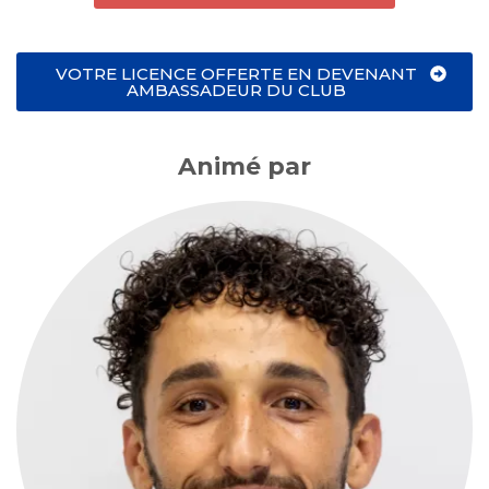
VOTRE LICENCE OFFERTE EN DEVENANT
AMBASSADEUR DU CLUB
Animé par