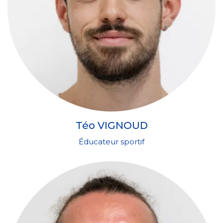
Téo VIGNOUD
Éducateur sportif