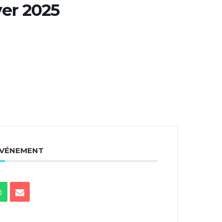
ver 2025
ÉVÉNEMENT