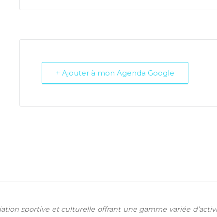
+ Ajouter à mon Agenda Google
iation sportive et culturelle offrant une gamme variée d’acti