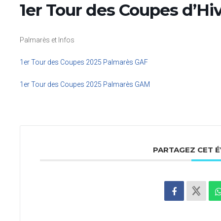
1er Tour des Coupes d’Hi
Palmarès et Infos
1er Tour des Coupes 2025 Palmarès GAF
1er Tour des Coupes 2025 Palmarès GAM
PARTAGEZ CET 