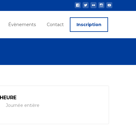
Évènements
Contact
Inscription
HEURE
Journée entière