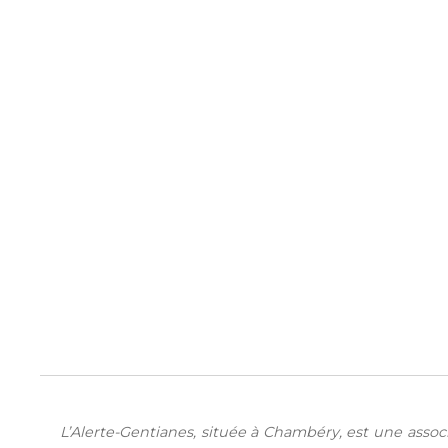
L’Alerte-Gentianes, située à Chambéry, est une assoc