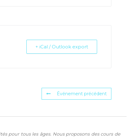
+ iCal / Outlook export
Événement précédent
vités pour tous les âges. Nous proposons des cours de