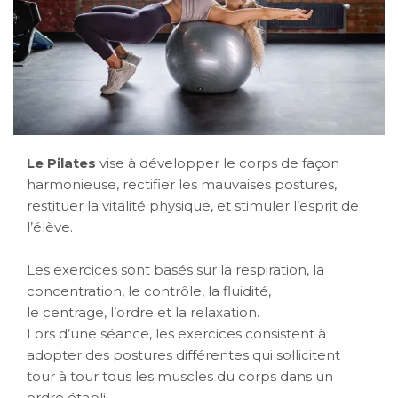
Le Pilates
vise à développer le corps de façon
harmonieuse, rectifier les mauvaises postures,
restituer la vitalité physique, et stimuler l’esprit de
l’élève.
Les exercices sont basés sur la respiration, la
concentration, le contrôle, la fluidité,
le centrage, l’ordre et la relaxation.
Lors d’une séance, les exercices consistent à
adopter des postures différentes qui sollicitent
tour à tour tous les muscles du corps dans un
ordre établi.