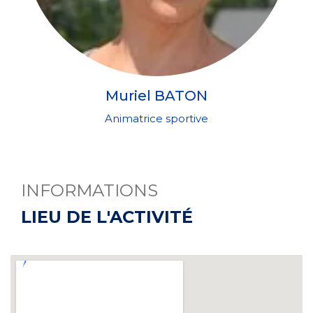
Muriel BATON
Animatrice sportive
INFORMATIONS
LIEU DE L'ACTIVITÉ