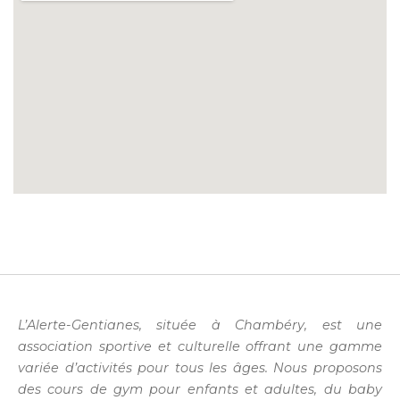
L’Alerte-Gentianes, située à Chambéry, est une
association sportive et culturelle offrant une gamme
variée d’activités pour tous les âges. Nous proposons
des cours de gym pour enfants et adultes, du baby