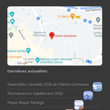
Dernières actualités
Assemblée Générale 2025 de l’Alerte-Gentianes
Permanences Habillement 2025
Pique-Nique Partagé