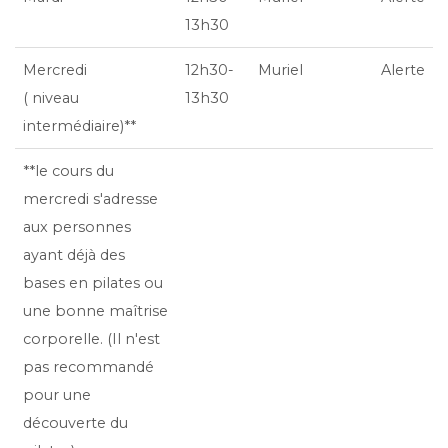
13h30
Mercredi
12h30-
Muriel
Alerte
( niveau
13h30
intermédiaire)**
**le cours du
mercredi s'adresse
aux personnes
ayant déjà des
bases en pilates ou
une bonne maîtrise
corporelle. (Il n'est
pas recommandé
pour une
découverte du