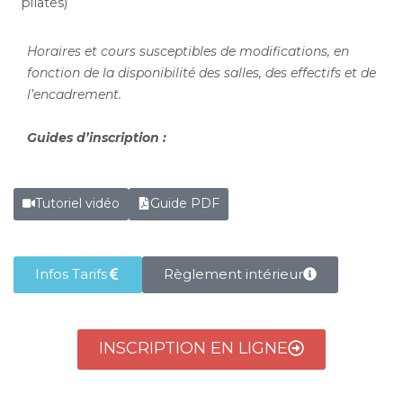
pilates)
Horaires et cours susceptibles de modifications, en
fonction de la disponibilité des salles, des effectifs et de
l’encadrement.
Guides d’inscription :
Tutoriel vidéo
Guide PDF
Infos Tarifs
Règlement intérieur
INSCRIPTION EN LIGNE