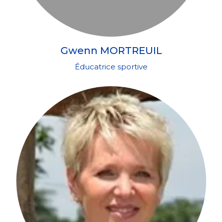
Gwenn MORTREUIL
Éducatrice sportive