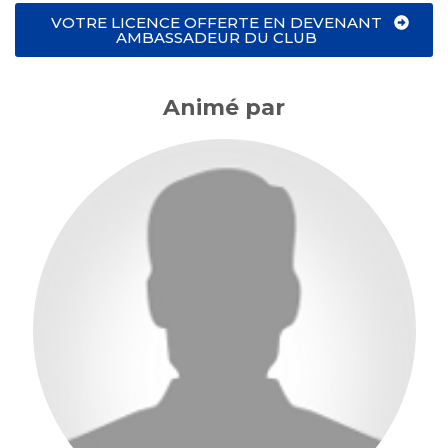
VOTRE LICENCE OFFERTE EN DEVENANT
AMBASSADEUR DU CLUB
Animé par