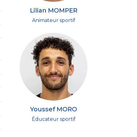
Lilian MOMPER
Animateur sportif
Youssef MORO
Éducateur sportif