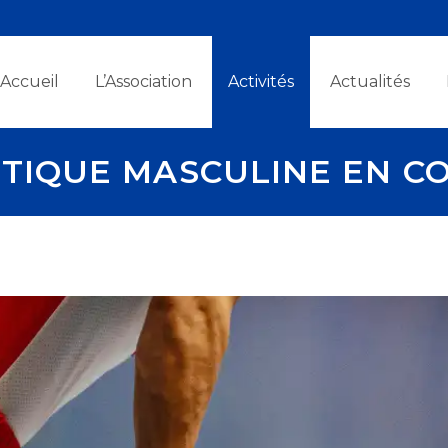
Accueil
L’Association
Activités
Actualités
TIQUE MASCULINE EN CO