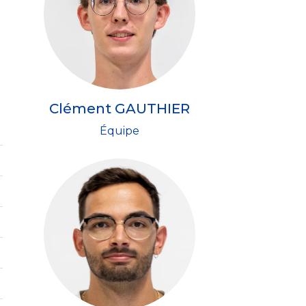
Clément GAUTHIER
Équipe