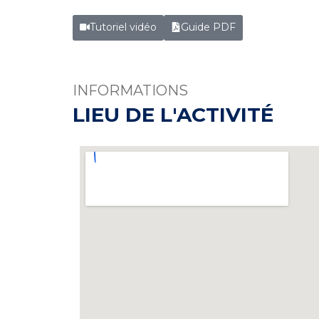
Tutoriel vidéo
Guide PDF
INFORMATIONS
LIEU DE L'ACTIVITÉ