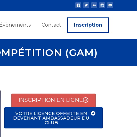
Évènements
Contact
Inscription
MPÉTITION (GAM)
INSCRIPTION EN LIGNE
VOTRE LICENCE OFFERTE EN
DEVENANT AMBASSADEUR DU
CLUB