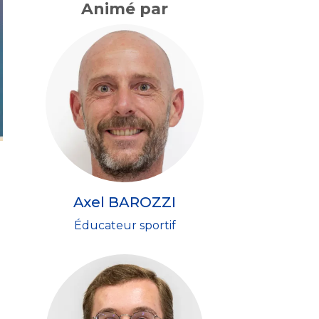
Animé par
Axel BAROZZI
Éducateur sportif