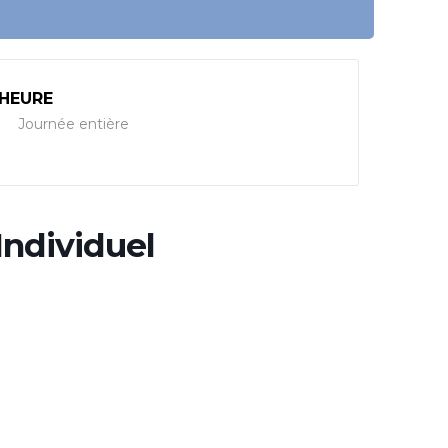
HEURE
Journée entière
Individuel