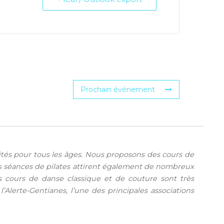
Prochain événement
vités pour tous les âges. Nous proposons des cours de
os séances de pilates attirent également de nombreux
Nos cours de danse classique et de couture sont très
Alerte-Gentianes, l’une des principales associations