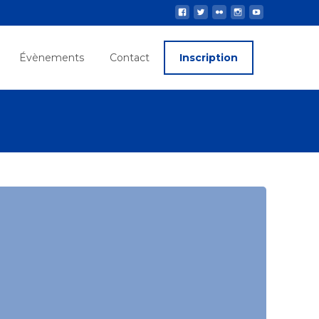
Évènements
Contact
Inscription