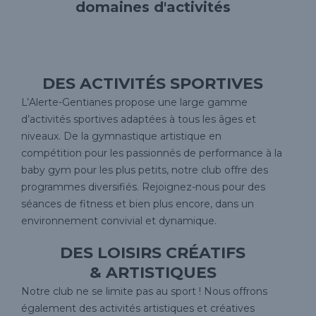
domaines d'activités
DES ACTIVITÉS SPORTIVES
L’Alerte-Gentianes propose une large gamme
d’activités sportives adaptées à tous les âges et
niveaux. De la gymnastique artistique en
compétition pour les passionnés de performance à la
baby gym pour les plus petits, notre club offre des
programmes diversifiés. Rejoignez-nous pour des
séances de fitness et bien plus encore, dans un
environnement convivial et dynamique.
DES LOISIRS CRÉATIFS
& ARTISTIQUES
Notre club ne se limite pas au sport ! Nous offrons
également des activités artistiques et créatives