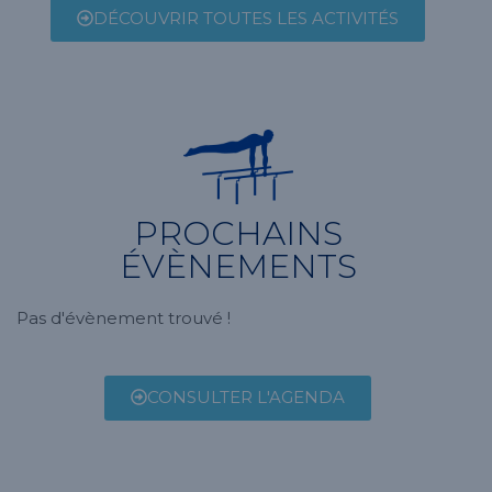
DÉCOUVRIR TOUTES LES ACTIVITÉS
PROCHAINS
ÉVÈNEMENTS
Pas d'évènement trouvé !
CONSULTER L'AGENDA