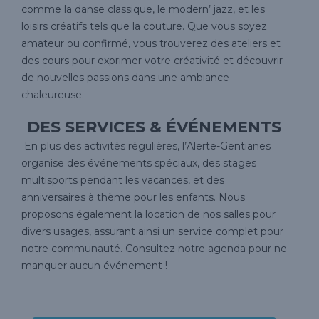
comme la danse classique, le modern’ jazz, et les
loisirs créatifs tels que la couture. Que vous soyez
amateur ou confirmé, vous trouverez des ateliers et
des cours pour exprimer votre créativité et découvrir
de nouvelles passions dans une ambiance
chaleureuse.
DES SERVICES & ÉVÉNEMENTS
En plus des activités régulières, l’Alerte-Gentianes
organise des événements spéciaux, des stages
multisports pendant les vacances, et des
anniversaires à thème pour les enfants. Nous
proposons également la location de nos salles pour
divers usages, assurant ainsi un service complet pour
notre communauté. Consultez notre agenda pour ne
manquer aucun événement !