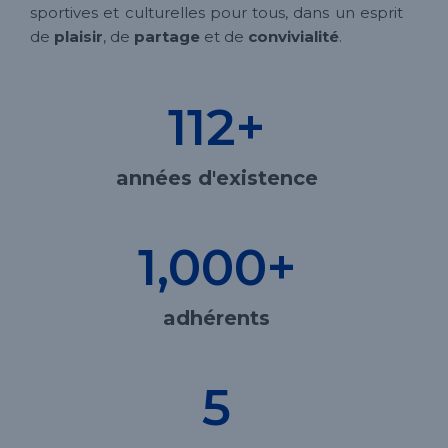
sportives et culturelles pour tous, dans un esprit
de
plaisir
, de
partage
et de
convivialité
.
112
+
années d'existence
1,000
+
adhérents
5