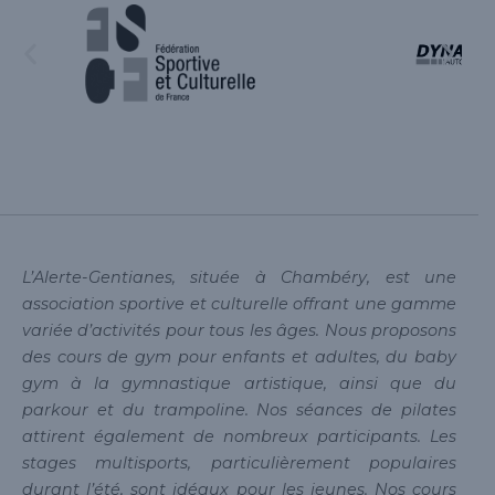
L’Alerte-Gentianes, située à Chambéry, est une
association sportive et culturelle offrant une gamme
variée d’activités pour tous les âges. Nous proposons
des cours de gym pour enfants et adultes, du baby
gym à la gymnastique artistique, ainsi que du
parkour et du trampoline. Nos séances de pilates
attirent également de nombreux participants. Les
stages multisports, particulièrement populaires
durant l’été, sont idéaux pour les jeunes. Nos cours