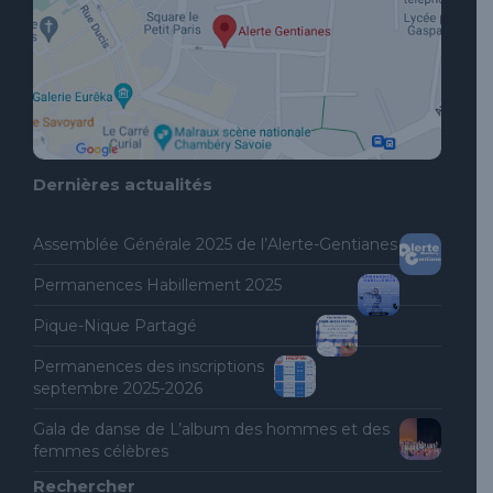
Dernières actualités
Assemblée Générale 2025 de l’Alerte-Gentianes
Permanences Habillement 2025
Pique-Nique Partagé
Permanences des inscriptions
septembre 2025-2026
Gala de danse de L’album des hommes et des
femmes célèbres
Rechercher