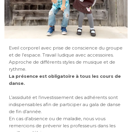
Eveil corporel avec prise de conscience du groupe
et de l’espace. Travail ludique avec accessoires.
Approche de différents styles de musique et de
rythme.
La présence est obligatoire à tous les cours de
danse.
L’assiduité et l’investissement des adhérents sont
indispensables afin de participer au gala de danse
de fin d’année.
En cas d’absence ou de maladie, nous vous
remercions de prévenir les professeurs dans les