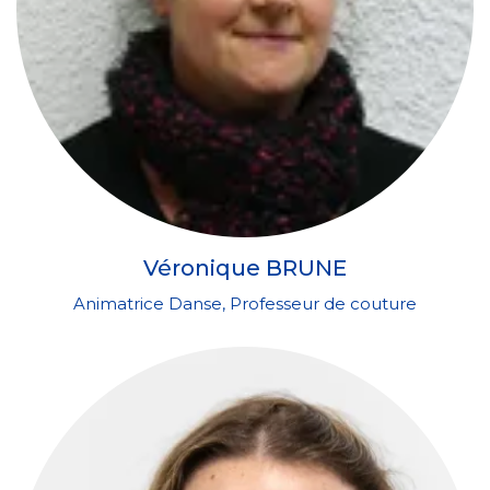
Véronique BRUNE
Animatrice Danse, Professeur de couture