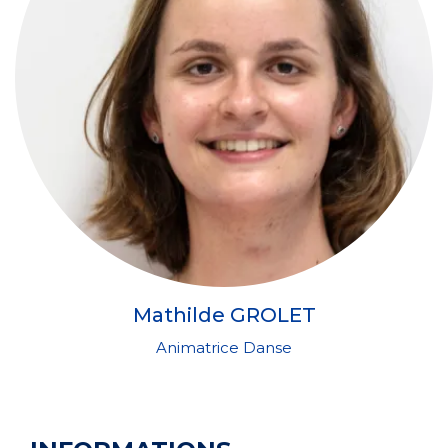
Mathilde GROLET
Animatrice Danse