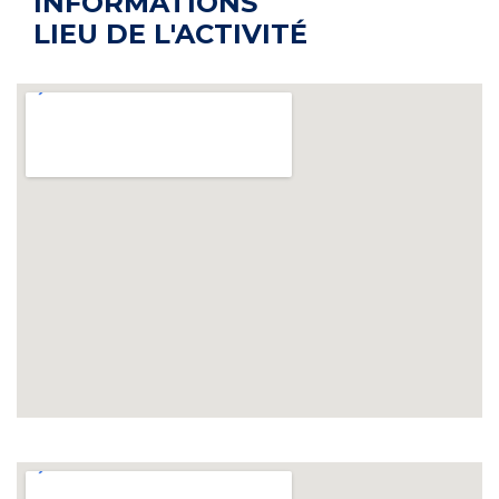
INFORMATIONS
LIEU DE L'ACTIVITÉ