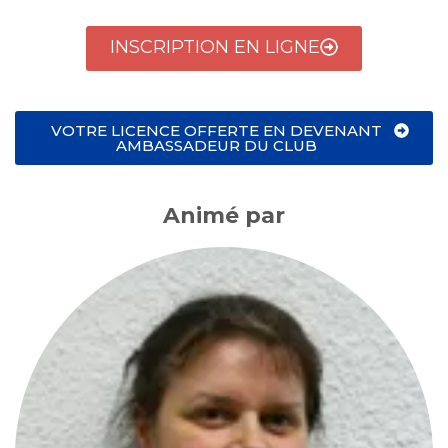
INSCRIPTION EN LIGNE
VOTRE LICENCE OFFERTE EN DEVENANT
AMBASSADEUR DU CLUB
Animé par