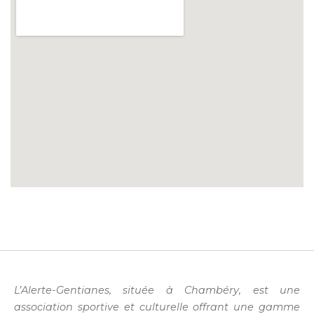
L’Alerte-Gentianes, située à Chambéry, est une
association sportive et culturelle offrant une gamme