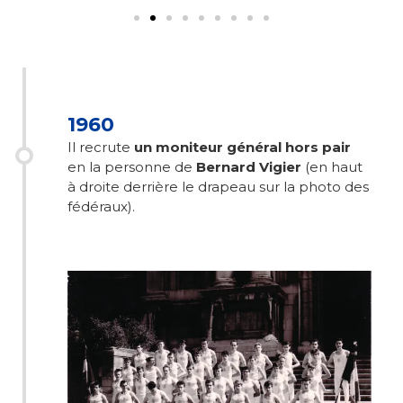
1960
Il recrute
un moniteur général hors pair
en la personne de
Bernard Vigier
(en haut
à droite derrière le drapeau sur la photo des
fédéraux).