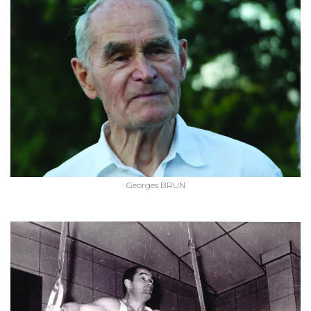
Georges BRUN