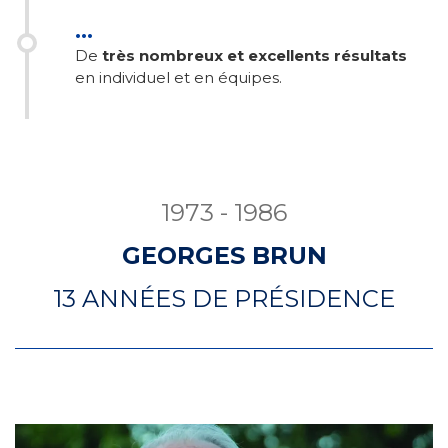
...
De
très nombreux et excellents résultats
en individuel et en équipes.
1973 - 1986
GEORGES BRUN
13 ANNÉES DE PRÉSIDENCE