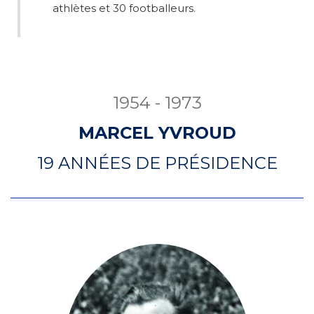
athlètes et 30 footballeurs.
1954 - 1973
MARCEL YVROUD
19 ANNÉES DE PRÉSIDENCE