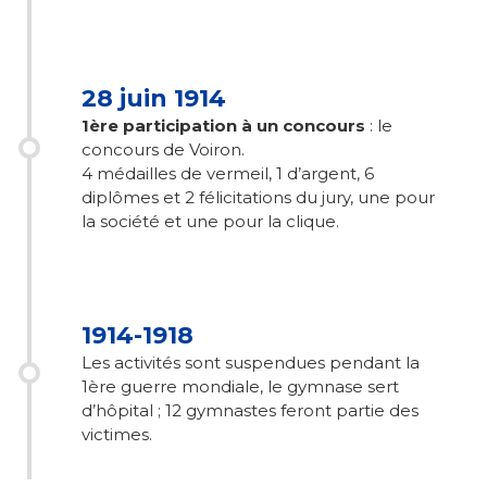
28 juin 1914
1ère participation à un concours
: le
concours de Voiron.
4 médailles de vermeil, 1 d’argent, 6
diplômes et 2 félicitations du jury, une pour
la société et une pour la clique.
1914-1918
Les activités sont suspendues pendant la
1ère guerre mondiale, le gymnase sert
d’hôpital ; 12 gymnastes feront partie des
victimes.