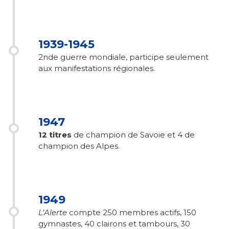
1939-1945
2nde guerre mondiale, participe seulement
aux manifestations régionales.
1947
12 titres
de champion de Savoie et 4 de
champion des Alpes.
1949
L’Alerte
compte 250 membres actifs, 150
gymnastes, 40 clairons et tambours, 30