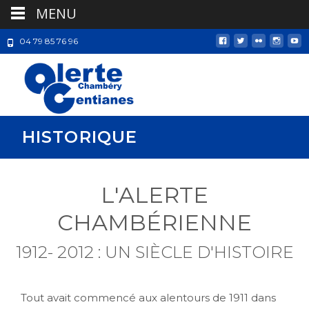
MENU
04 79 85 76 96
HISTORIQUE
L'ALERTE
CHAMBÉRIENNE
1912- 2012 : UN SIÈCLE D'HISTOIRE
Tout avait commencé aux alentours de 1911 dans