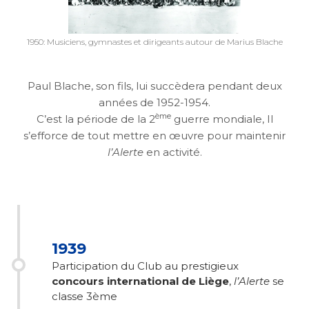
1950: Musiciens, gymnastes et dirigeants autour de Marius Blache
Paul Blache, son fils, lui succèdera pendant deux
années de 1952-1954.
ème
C’est la période de la 2
guerre mondiale, Il
s’efforce de tout mettre en œuvre pour maintenir
l’Alerte
en activité.
1939
Participation du Club au prestigieux
concours international de Liège
,
l’Alerte
se
classe 3ème