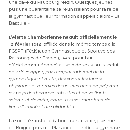
une cave du Faubourg Nezin. Quelques jeunes
puis une quarantaine se réunissaient pour faire de
la gymnastique, leur formation s’appelait alors « La
Bascule ».
L’Alerte Chambérienne naquit officiellement le
12 février 1912
, affiliée dans le même temps à la
FGSPF (Fédération Gymnastique et Sportive des
Patronages de France), avec pour but
officiellement énoncé au sein de ses statuts, celui
de
« développer, par l’emploi rationnel de la
gymnastique et du tir, des sports, les forces
physiques et morales des jeunes gens, de préparer
au pays des hommes robustes et de vaillants
soldats et de créer, entre tous ses membres, des
liens d’amitié et de solidarité ».
La société s’installa d’abord rue Juiverie, puis rue
de Boigne puis rue Plaisance, et enfin au gymnase