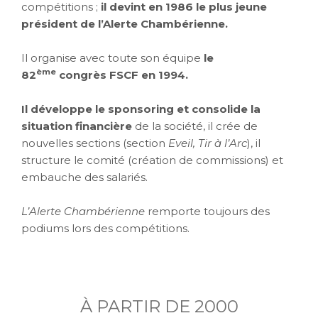
compétitions ;
il devint en 1986 le plus jeune
président de l’Alerte Chambérienne.
Il organise avec toute son équipe
le
ème
82
congrès FSCF en 1994.
Il développe le sponsoring et consolide la
situation financière
de la société, il crée de
nouvelles sections (section
Eveil, Tir à l’Arc
), il
structure le comité (création de commissions) et
embauche des salariés.
L’Alerte Chambérienne
remporte toujours des
podiums lors des compétitions.
À PARTIR DE 2000