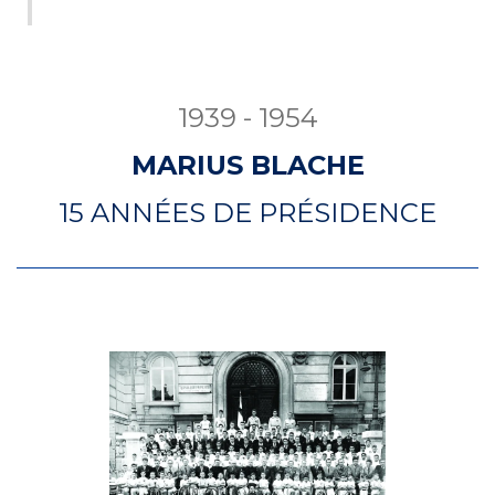
1939 - 1954
MARIUS BLACHE
15 ANNÉES DE PRÉSIDENCE