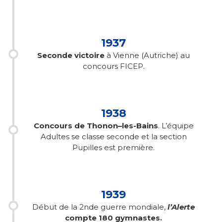
1937
Seconde victoire
à Vienne (Autriche) au
concours FICEP.
1938
Concours de Thonon–les-Bains
. L’équipe
Adultes se classe seconde et la section
Pupilles est première.
1939
Début de la 2nde guerre mondiale,
l’Alerte
compte 180 gymnastes.