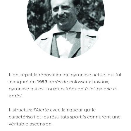
Il entreprit la rénovation du gymnase actuel qui fut
inauguré en
1957
après de colossaux travaux,
gymnase qui est toujours fréquenté (cf. galerie ci-
après).
Il structura
l’Alerte
avec la rigueur qui le
caractérisait et les résultats sportifs connurent une
véritable ascension.