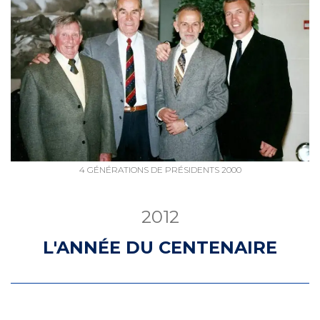
4 GÉNÉRATIONS DE PRÉSIDENTS 2000
2012
L'ANNÉE DU CENTENAIRE