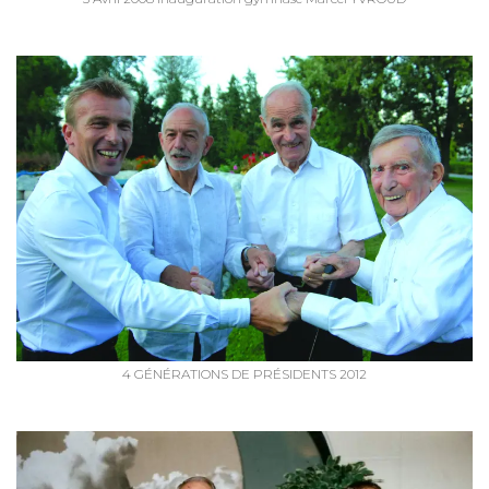
4 GÉNÉRATIONS DE PRÉSIDENTS 2012