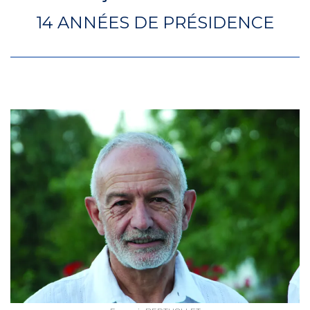
14 ANNÉES DE PRÉSIDENCE