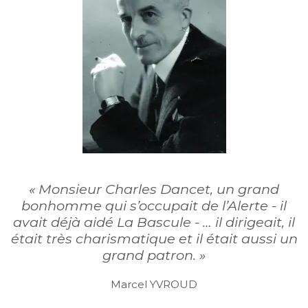
« Monsieur Charles Dancet, un grand
bonhomme qui s’occupait de l’Alerte - il
avait déjà aidé La Bascule - … il dirigeait, il
était très charismatique et il était aussi un
grand patron. »
Marcel YVROUD