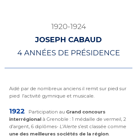
1920-1924
JOSEPH CABAUD
4 ANNÉES DE PRÉSIDENCE
Aidé par de nombreux anciens il remit sur pied sur
pied l’activité gymnique et musicale.
1922
Participation au
Grand concours
interrégional
à Grenoble : 1 médaille de vermeil, 2
d’argent, 6 diplômes-
L’Alerte
s’est classée comme
une des meilleures sociétés de la région
.