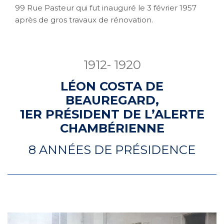
99 Rue Pasteur qui fut inauguré le 3 février 1957
après de gros travaux de rénovation.
1912- 1920
LÉON COSTA DE
BEAUREGARD,
1ER PRÉSIDENT DE L’ALERTE
CHAMBÉRIENNE
8 ANNÉES DE PRÉSIDENCE