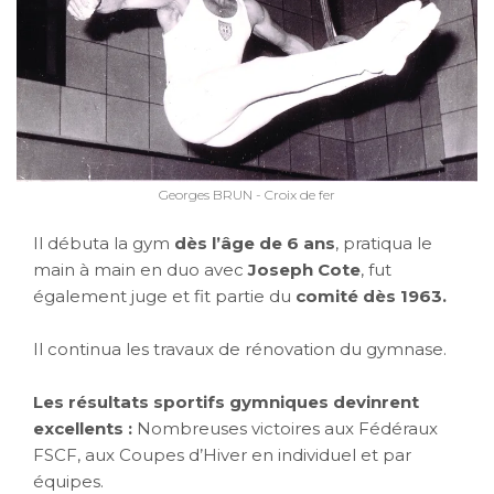
Georges BRUN - Croix de fer
Il débuta la gym
dès l’âge de 6 ans
, pratiqua le
main à main en duo avec
Joseph Cote
, fut
également juge et fit partie du
comité dès 1963.
Il continua les travaux de rénovation du gymnase.
Les résultats sportifs gymniques devinrent
excellents :
Nombreuses victoires aux Fédéraux
FSCF, aux Coupes d’Hiver en individuel et par
équipes.