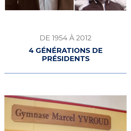
DE 1954 À 2012
4 GÉNÉRATIONS DE
PRÉSIDENTS