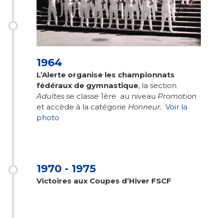
1964
L’Alerte organise les championnats
fédéraux de gymnastique
, la section
Adultes
se classe 1ère au niveau
Promotion
et accède à la catégorie
Honneur.
Voir la
photo
1970 - 1975
Victoires aux Coupes d’Hiver FSCF