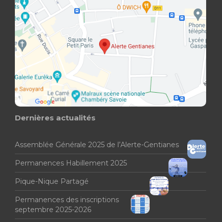
Dernières actualités
Assemblée Générale 2025 de l’Alerte-Gentianes
Permanences Habillement 2025
Pique-Nique Partagé
Permanences des inscriptions
septembre 2025-2026