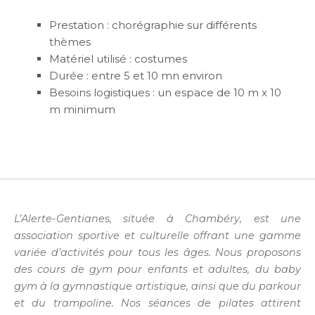
Prestation : chorégraphie sur différents
thèmes
Matériel utilisé : costumes
Durée : entre 5 et 10 mn environ
Besoins logistiques : un espace de 10 m x 10
m minimum
L’Alerte-Gentianes, située à Chambéry, est une
association sportive et culturelle offrant une gamme
variée d’activités pour tous les âges. Nous proposons
des cours de gym pour enfants et adultes, du baby
gym à la gymnastique artistique, ainsi que du parkour
et du trampoline. Nos séances de pilates attirent