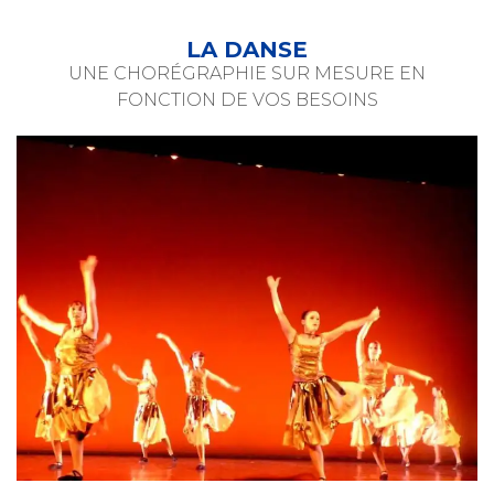
LA DANSE
UNE CHORÉGRAPHIE SUR MESURE EN
FONCTION DE VOS BESOINS