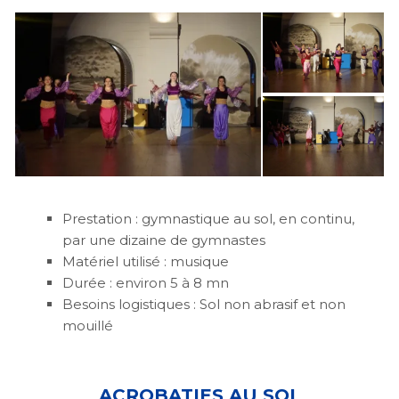
Prestation : gymnastique au sol, en continu,
par une dizaine de gymnastes
Matériel utilisé : musique
Durée : environ 5 à 8 mn
Besoins logistiques : Sol non abrasif et non
mouillé
ACROBATIES AU SOL