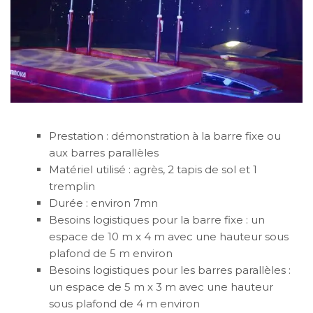
Prestation : démonstration à la barre fixe ou
aux barres parallèles
Matériel utilisé : agrès, 2 tapis de sol et 1
tremplin
Durée : environ 7mn
Besoins logistiques pour la barre fixe : un
espace de 10 m x 4 m avec une hauteur sous
plafond de 5 m environ
Besoins logistiques pour les barres parallèles :
un espace de 5 m x 3 m avec une hauteur
sous plafond de 4 m environ