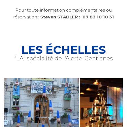
Pour toute information complémentaires ou
réservation :
Steven STADLER : 07 83 10 10 31
LES ÉCHELLES
"LA" spécialité de l'Alerte-Gentianes