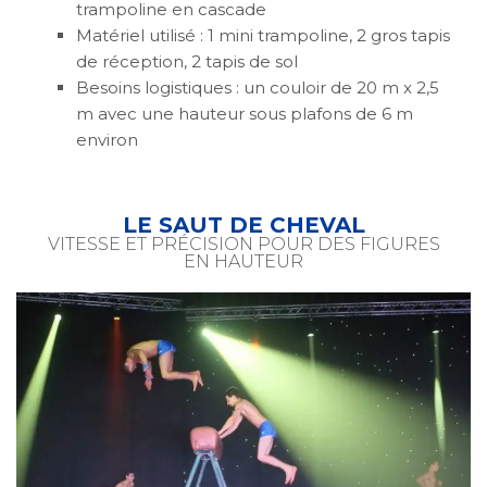
trampoline en cascade
Matériel utilisé : 1 mini trampoline, 2 gros tapis
de réception, 2 tapis de sol
Besoins logistiques : un couloir de 20 m x 2,5
m avec une hauteur sous plafons de 6 m
environ
LE SAUT DE CHEVAL
VITESSE ET PRÉCISION POUR DES FIGURES
EN HAUTEUR