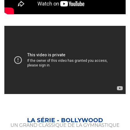
LA SÉRIE - BOLLYWOOD
UN GRAND CLASSIQUE DE LA GYMNASTIQUE