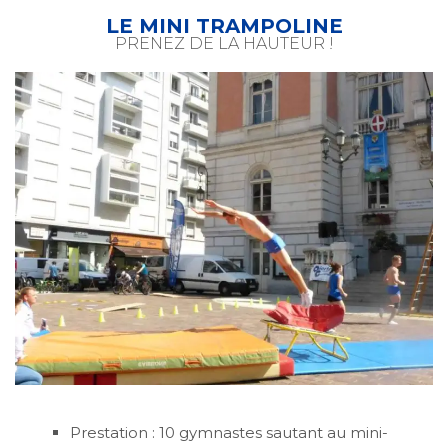
LE MINI TRAMPOLINE
PRENEZ DE LA HAUTEUR !
Prestation : 10 gymnastes sautant au mini-