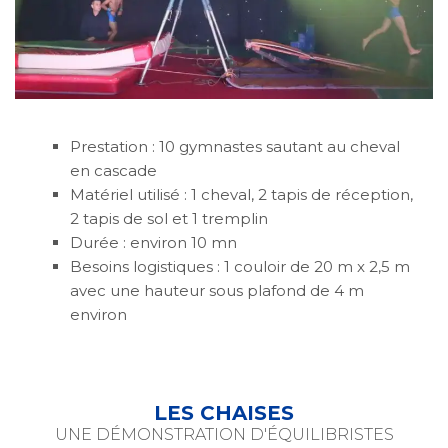
Prestation : 10 gymnastes sautant au cheval
en cascade
Matériel utilisé : 1 cheval, 2 tapis de réception,
2 tapis de sol et 1 tremplin
Durée : environ 10 mn
Besoins logistiques : 1 couloir de 20 m x 2,5 m
avec une hauteur sous plafond de 4 m
environ
LES CHAISES
UNE DÉMONSTRATION D'ÉQUILIBRISTES