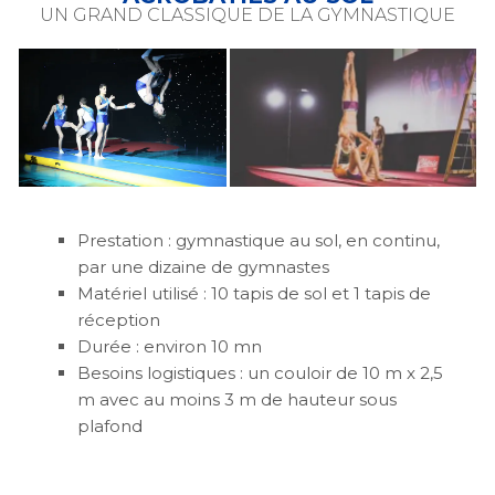
UN GRAND CLASSIQUE DE LA GYMNASTIQUE
Prestation : gymnastique au sol, en continu,
par une dizaine de gymnastes
Matériel utilisé : 10 tapis de sol et 1 tapis de
réception
Durée : environ 10 mn
Besoins logistiques : un couloir de 10 m x 2,5
m avec au moins 3 m de hauteur sous
plafond