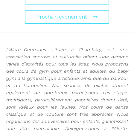
Prochain événement
L’Alerte-Gentianes, située à Chambéry, est une
association sportive et culturelle offrant une gamme
variée d’activités pour tous les âges. Nous proposons
des cours de gym pour enfants et adultes, du baby
gym à la gymnastique artistique, ainsi que du parkour
et du trampoline. Nos séances de pilates attirent
également de nombreux participants. Les stages
multisports, particulièrement populaires durant l’été,
sont idéaux pour les jeunes. Nos cours de danse
classique et de couture sont très appréciés. Nous
organisons des anniversaires pour enfants, garantissant
une fête mémorable. Rejoignez-nous à l’Alerte-