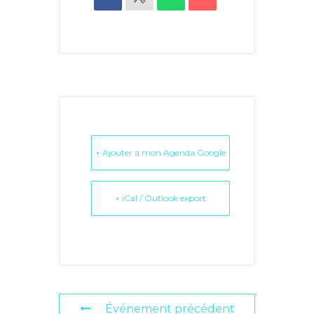
+ Ajouter à mon Agenda Google
+ iCal / Outlook export
Événement précédent