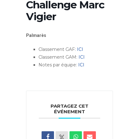
Challenge Marc
Vigier
Palmarès
Classement GAF:
ICI
Classement GAM:
ICI
Notes par équipe:
ICI
PARTAGEZ CET
ÉVÉNEMENT