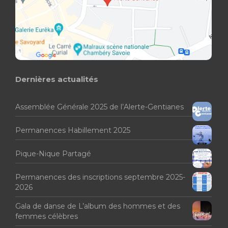
Dernières actualités
Assemblée Générale 2025 de l’Alerte-Gentianes
Permanences Habillement 2025
Pique-Nique Partagé
Permanences des inscriptions septembre 2025-
2026
Gala de danse de L’album des hommes et des
femmes célèbres