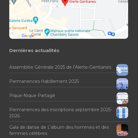
Dernières actualités
Assemblée Générale 2025 de l’Alerte-Gentianes
Permanences Habillement 2025
Pique-Nique Partagé
Permanences des inscriptions septembre 2025-
2026
Gala de danse de L’album des hommes et des
femmes célèbres