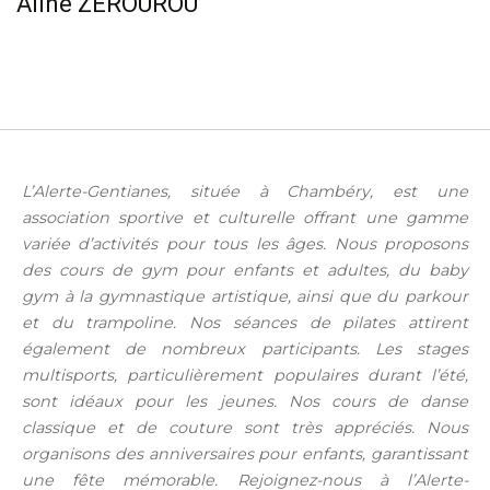
Aline ZEROUROU
L’Alerte-Gentianes, située à Chambéry, est une
association sportive et culturelle offrant une gamme
variée d’activités pour tous les âges. Nous proposons
des cours de gym pour enfants et adultes, du baby
gym à la gymnastique artistique, ainsi que du parkour
et du trampoline. Nos séances de pilates attirent
également de nombreux participants. Les stages
multisports, particulièrement populaires durant l’été,
sont idéaux pour les jeunes. Nos cours de danse
classique et de couture sont très appréciés. Nous
organisons des anniversaires pour enfants, garantissant
une fête mémorable. Rejoignez-nous à l’Alerte-