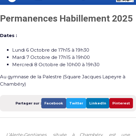
Permanences Habillement 2025
Dates :
Lundi 6 Octobre de 17h15 à 19h30
Mardi 7 Octobre de 17h15 à 19h00
Mercredi 8 Octobre de 10h00 à 19h30
Au gymnase de la Palestre (Square Jacques Lapeyre à
Chambéry)
Partager sur :
Facebook
Twitter
LinkedIn
Pinterest
L’Alerte-Gentianes, située à Chambéry, est une