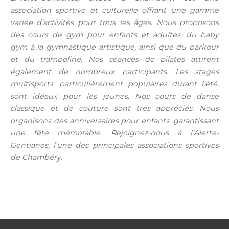
association sportive et culturelle offrant une gamme
variée d’activités pour tous les âges. Nous proposons
des cours de gym pour enfants et adultes, du baby
gym à la gymnastique artistique, ainsi que du parkour
et du trampoline. Nos séances de pilates attirent
également de nombreux participants. Les stages
multisports, particulièrement populaires durant l’été,
sont idéaux pour les jeunes. Nos cours de danse
classique et de couture sont très appréciés. Nous
organisons des anniversaires pour enfants, garantissant
une fête mémorable. Rejoignez-nous à l’Alerte-
Gentianes, l’une des principales associations sportives
de Chambéry.