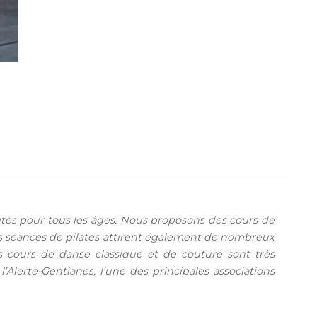
vités pour tous les âges. Nous proposons des cours de
os séances de pilates attirent également de nombreux
Nos cours de danse classique et de couture sont très
Alerte-Gentianes, l’une des principales associations