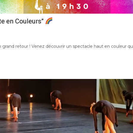
te en Couleurs”
 grand retour ! Venez découvrir un spectacle haut en couleur qui c