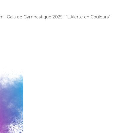
ien : Gala de Gymnastique 2025 : “L’Alerte en Couleurs”