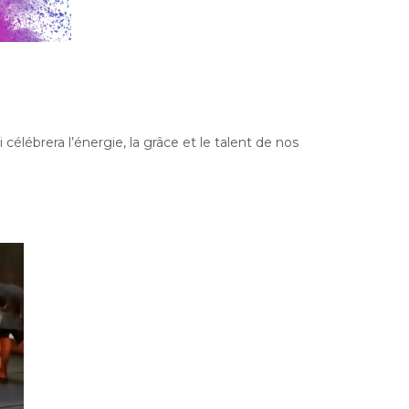
élébrera l’énergie, la grâce et le talent de nos