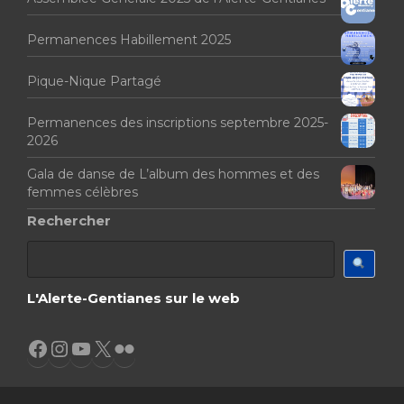
Permanences Habillement 2025
Pique-Nique Partagé
Permanences des inscriptions septembre 2025-
2026
Gala de danse de L’album des hommes et des
femmes célèbres
Rechercher
L'Alerte-Gentianes sur le web
Facebook
Instagram
YouTube
X
Flickr