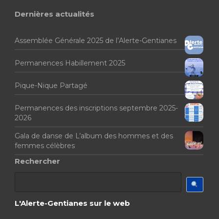
Dernières actualités
Assemblée Générale 2025 de l’Alerte-Gentianes
Permanences Habillement 2025
Pique-Nique Partagé
Permanences des inscriptions septembre 2025-
2026
Gala de danse de L’album des hommes et des
femmes célèbres
Rechercher
L'Alerte-Gentianes sur le web