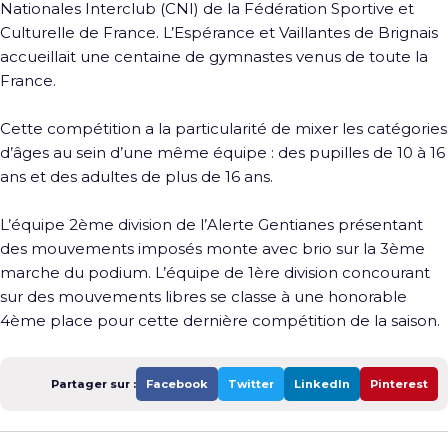
Nationales Interclub (CNI) de la Fédération Sportive et
Culturelle de France. L’Espérance et Vaillantes de Brignais
accueillait une centaine de gymnastes venus de toute la
France.
Cette compétition a la particularité de mixer les catégories
d’âges au sein d’une même équipe : des pupilles de 10 à 16
ans et des adultes de plus de 16 ans.
L’équipe 2ème division de l’Alerte Gentianes présentant
des mouvements imposés monte avec brio sur la 3ème
marche du podium. L’équipe de 1ère division concourant
sur des mouvements libres se classe à une honorable
4ème place pour cette dernière compétition de la saison.
Partager sur :
Facebook
Twitter
LinkedIn
Pinterest