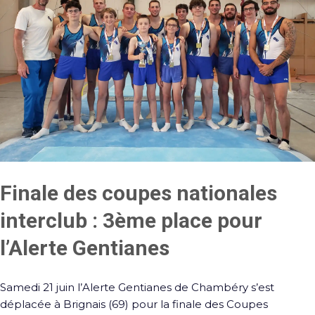
Finale des coupes nationales
interclub : 3ème place pour
l’Alerte Gentianes
Samedi 21 juin l’Alerte Gentianes de Chambéry s’est
déplacée à Brignais (69) pour la finale des Coupes