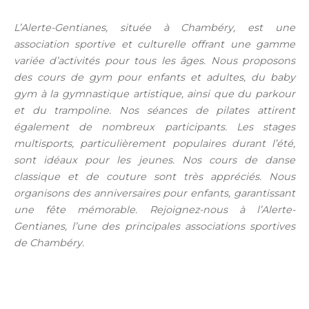
L’Alerte-Gentianes, située à Chambéry, est une
association sportive et culturelle offrant une gamme
variée d’activités pour tous les âges. Nous proposons
des cours de gym pour enfants et adultes, du baby
gym à la gymnastique artistique, ainsi que du parkour
et du trampoline. Nos séances de pilates attirent
également de nombreux participants. Les stages
multisports, particulièrement populaires durant l’été,
sont idéaux pour les jeunes. Nos cours de danse
classique et de couture sont très appréciés. Nous
organisons des anniversaires pour enfants, garantissant
une fête mémorable. Rejoignez-nous à l’Alerte-
Gentianes, l’une des principales associations sportives
de Chambéry.