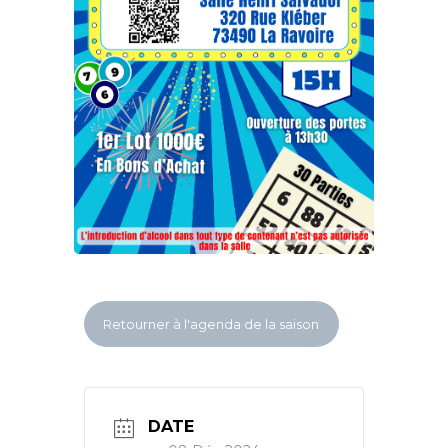
Retourner à l'agenda de la saison
DATE