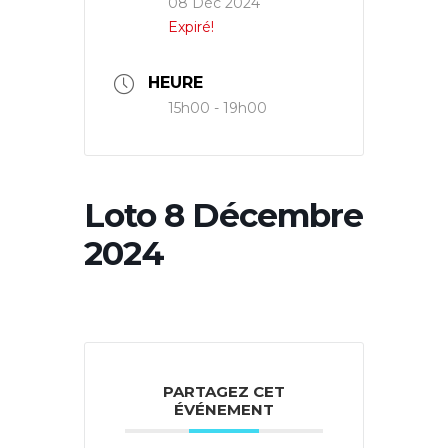
08 Déc 2024
Expiré!
HEURE
15h00 - 19h00
Loto 8 Décembre
2024
PARTAGEZ CET
ÉVÉNEMENT