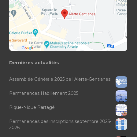
Dernières actualités
Assemblée Générale 2025 de l’Alerte-Gentianes
Permanences Habillement 2025
Pique-Nique Partagé
Permanences des inscriptions septembre 2025-
2026