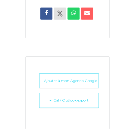
+ Ajouter à mon Agenda Google
+ iCal / Outlook export