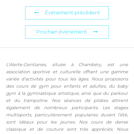
Événement précédent
Prochain événement
L’Alerte-Gentianes, située à Chambéry, est une
association sportive et culturelle offrant une gamme
variée d’activités pour tous les âges. Nous proposons
des cours de gym pour enfants et adultes, du baby
gym à la gymnastique artistique, ainsi que du parkour
et du trampoline. Nos séances de pilates attirent
également de nombreux participants. Les stages
multisports, particulièrement populaires durant l’été,
sont idéaux pour les jeunes. Nos cours de danse
classique et de couture sont très appréciés. Nous