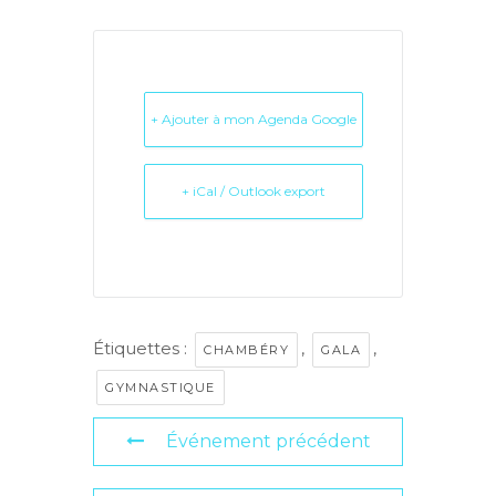
+ Ajouter à mon Agenda Google
+ iCal / Outlook export
Étiquettes :
,
,
CHAMBÉRY
GALA
GYMNASTIQUE
Événement précédent