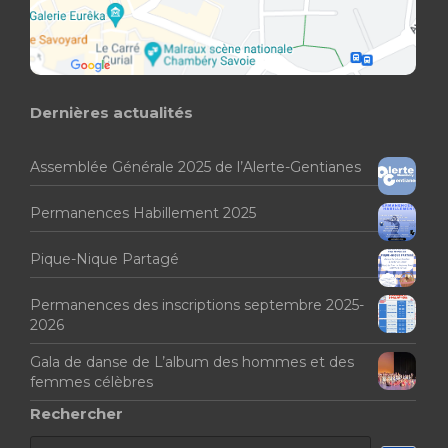
Dernières actualités
Assemblée Générale 2025 de l’Alerte-Gentianes
Permanences Habillement 2025
Pique-Nique Partagé
Permanences des inscriptions septembre 2025-
2026
Gala de danse de L’album des hommes et des
femmes célèbres
Rechercher