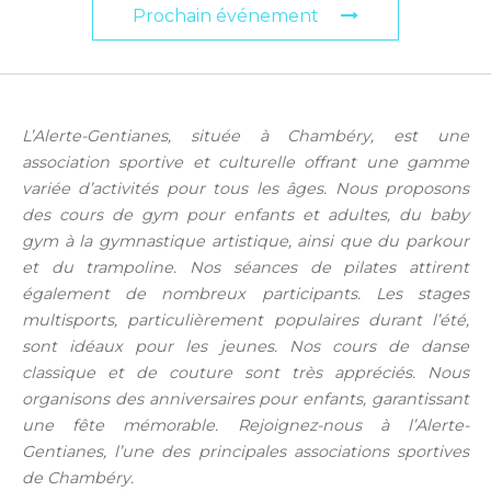
Prochain événement
L’Alerte-Gentianes, située à Chambéry, est une
association sportive et culturelle offrant une gamme
variée d’activités pour tous les âges. Nous proposons
des cours de gym pour enfants et adultes, du baby
gym à la gymnastique artistique, ainsi que du parkour
et du trampoline. Nos séances de pilates attirent
également de nombreux participants. Les stages
multisports, particulièrement populaires durant l’été,
sont idéaux pour les jeunes. Nos cours de danse
classique et de couture sont très appréciés. Nous
organisons des anniversaires pour enfants, garantissant
une fête mémorable. Rejoignez-nous à l’Alerte-
Gentianes, l’une des principales associations sportives
de Chambéry.