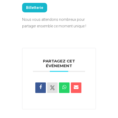
Billetterie
Nous vous attendons nombreux pour
partager ensemble ce moment unique !
PARTAGEZ CET
ÉVÉNEMENT