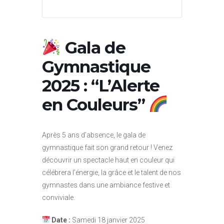
Gala de
Gymnastique
2025 : “L’Alerte
en Couleurs”
Après 5 ans d’absence, le gala de
gymnastique fait son grand retour ! Venez
découvrir un spectacle haut en couleur qui
célébrera l’énergie, la grâce et le talent de nos
gymnastes dans une ambiance festive et
conviviale.
Date :
Samedi 18 janvier 2025