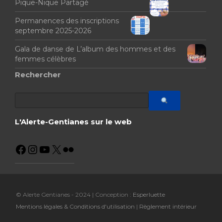
Pique-Nique Partagé
Permanences des inscriptions
septembre 2025-2026
Gala de danse de L’album des hommes et des
femmes célèbres
Rechercher
L'Alerte-Gentianes sur le web
© Alerte Gentianes - 2024 | Conception :
Esperluette
Mentions légales & Conditions d'utilisation
|
Règlement intérieur