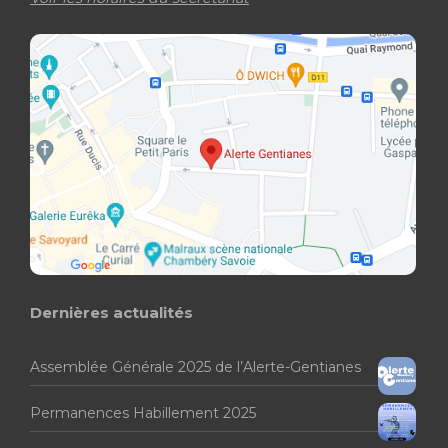
Dernières actualités
Assemblée Générale 2025 de l’Alerte-Gentianes
Permanences Habillement 2025