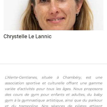
Chrystelle Le Lannic
L’Alerte-Gentianes, située à Chambéry, est une
association sportive et culturelle offrant une gamme
variée d’activités pour tous les âges. Nous proposons
des cours de gym pour enfants et adultes, du baby
gym à la gymnastique artistique, ainsi que du parkour
et du trampoline. Nos séances de pilates attirent