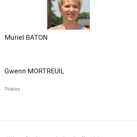
Muriel BATON
Gwenn MORTREUIL
Pilates