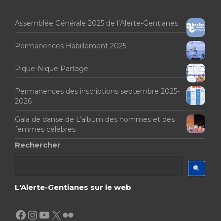
Assemblée Générale 2025 de l’Alerte-Gentianes
Permanences Habillement 2025
Pique-Nique Partagé
Permanences des inscriptions septembre 2025-
2026
Gala de danse de L’album des hommes et des
femmes célèbres
Rechercher
L'Alerte-Gentianes sur le web
Facebook
Instagram
YouTube
X
Flickr