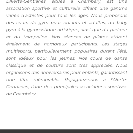
L’Alerte-Gentianes, située à Chambéry, est une
association sportive et culturelle offrant une gamme
variée d’activités pour tous les âges. Nous proposons
des cours de gym pour enfants et adultes, du baby
gym à la gymnastique artistique, ainsi que du parkour
et du trampoline. Nos séances de pilates attirent
également de nombreux participants. Les stages
multisports, particulièrement populaires durant l’été,
sont idéaux pour les jeunes. Nos cours de danse
classique et de couture sont très appréciés. Nous
organisons des anniversaires pour enfants, garantissant
une fête mémorable. Rejoignez-nous à l’Alerte-
Gentianes, l’une des principales associations sportives
de Chambéry.