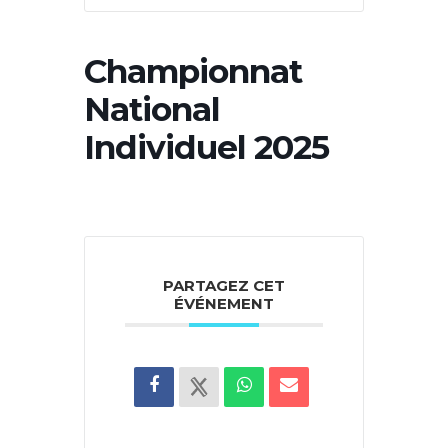
Championnat
National
Individuel 2025
PARTAGEZ CET
ÉVÉNEMENT