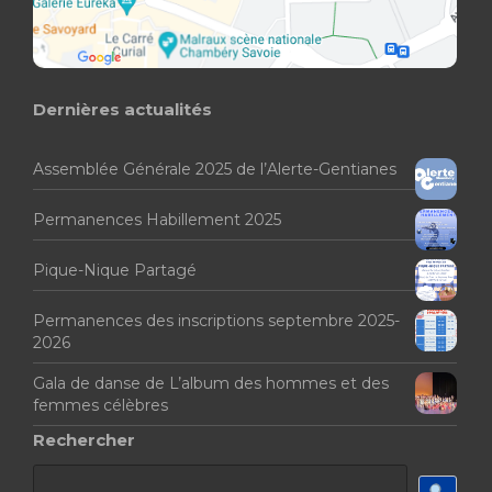
Dernières actualités
Assemblée Générale 2025 de l’Alerte-Gentianes
Permanences Habillement 2025
Pique-Nique Partagé
Permanences des inscriptions septembre 2025-
2026
Gala de danse de L’album des hommes et des
femmes célèbres
Rechercher