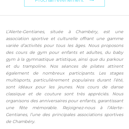
Prochain événement
L’Alerte-Gentianes, située à Chambéry, est une
association sportive et culturelle offrant une gamme
variée d’activités pour tous les âges. Nous proposons
des cours de gym pour enfants et adultes, du baby
gym à la gymnastique artistique, ainsi que du parkour
et du trampoline. Nos séances de pilates attirent
également de nombreux participants. Les stages
multisports, particulièrement populaires durant l’été,
sont idéaux pour les jeunes. Nos cours de danse
classique et de couture sont très appréciés. Nous
organisons des anniversaires pour enfants, garantissant
une fête mémorable. Rejoignez-nous à l’Alerte-
Gentianes, l’une des principales associations sportives
de Chambéry.