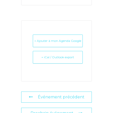
+ Ajouter à mon Agenda Google
+ iCal / Outlook export
Événement précédent