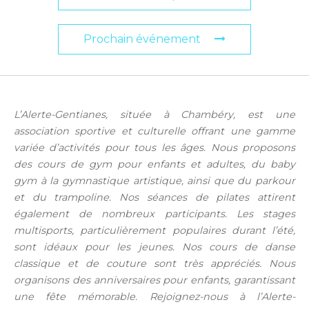
Prochain événement
L’Alerte-Gentianes, située à Chambéry, est une
association sportive et culturelle offrant une gamme
variée d’activités pour tous les âges. Nous proposons
des cours de gym pour enfants et adultes, du baby
gym à la gymnastique artistique, ainsi que du parkour
et du trampoline. Nos séances de pilates attirent
également de nombreux participants. Les stages
multisports, particulièrement populaires durant l’été,
sont idéaux pour les jeunes. Nos cours de danse
classique et de couture sont très appréciés. Nous
organisons des anniversaires pour enfants, garantissant
une fête mémorable. Rejoignez-nous à l’Alerte-