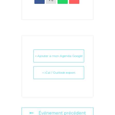
+ Ajouter à mon Agenda Google
+ iCal / Outlook export
Événement précédent