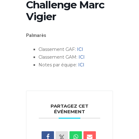
Challenge Marc
Vigier
Palmarès
Classement GAF:
ICI
Classement GAM:
ICI
Notes par équipe:
ICI
PARTAGEZ CET
ÉVÉNEMENT