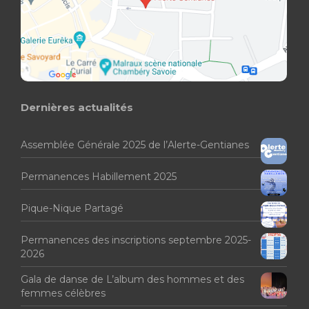
Dernières actualités
Assemblée Générale 2025 de l’Alerte-Gentianes
Permanences Habillement 2025
Pique-Nique Partagé
Permanences des inscriptions septembre 2025-
2026
Gala de danse de L’album des hommes et des
femmes célèbres