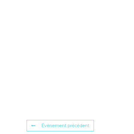
Événement précédent