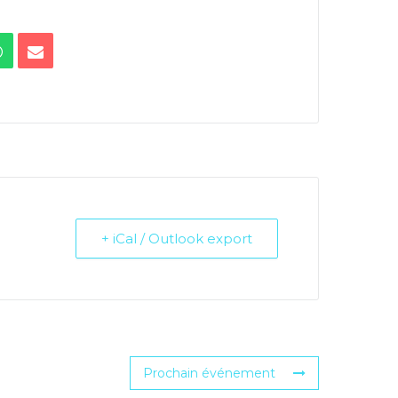
+ iCal / Outlook export
Prochain événement