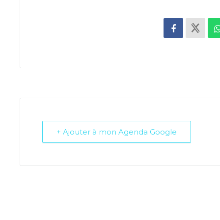
+ Ajouter à mon Agenda Google