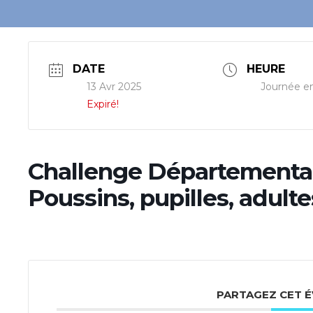
DATE
HEURE
13 Avr 2025
Journée en
Expiré!
Challenge Départementa
Poussins, pupilles, adulte
PARTAGEZ CET 