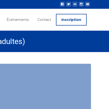
Évènements
Contact
Inscription
adultes)