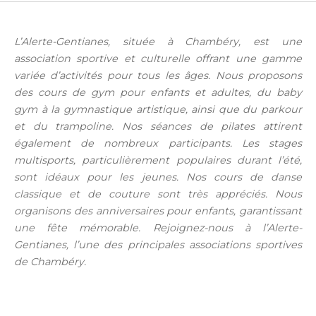
L’Alerte-Gentianes, située à Chambéry, est une
association sportive et culturelle offrant une gamme
variée d’activités pour tous les âges. Nous proposons
des cours de gym pour enfants et adultes, du baby
gym à la gymnastique artistique, ainsi que du parkour
et du trampoline. Nos séances de pilates attirent
également de nombreux participants. Les stages
multisports, particulièrement populaires durant l’été,
sont idéaux pour les jeunes. Nos cours de danse
classique et de couture sont très appréciés. Nous
organisons des anniversaires pour enfants, garantissant
une fête mémorable. Rejoignez-nous à l’Alerte-
Gentianes, l’une des principales associations sportives
de Chambéry.