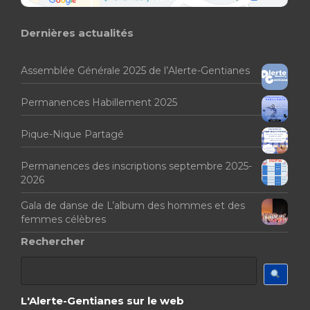
Dernières actualités
Assemblée Générale 2025 de l’Alerte-Gentianes
Permanences Habillement 2025
Pique-Nique Partagé
Permanences des inscriptions septembre 2025-
2026
Gala de danse de L’album des hommes et des
femmes célèbres
Rechercher
L'Alerte-Gentianes sur le web